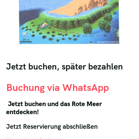
Jetzt buchen, später bezahlen
Buchung via WhatsApp
Jetzt buchen und das Rote Meer
entdecken!
Jetzt Reservierung abschließen