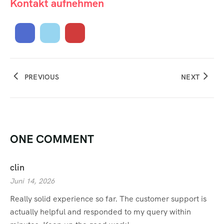
Kontakt aufnehmen
PREVIOUS
NEXT
ONE COMMENT
clin
Juni 14, 2026
Really solid experience so far. The customer support is
actually helpful and responded to my query within