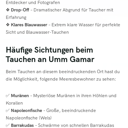
Entdecker und Fotografen
❖
Drop-Off
– Dramatischer Abgrund für Taucher mit
Erfahrung
❖
Klares Blauwasser
– Extrem klare Wasser für perfekte
Sicht und Blauwasser-Tauchen
Häufige Sichtungen beim
Tauchen an Umm Gamar
Beim Tauchen an diesem beeindruckenden Ort hast du
die Möglichkeit, folgende Meeresbewohner zu sehen:
✅
Muränen
– Mysteriöse Muränen in ihren Höhlen und
Korallen
✅
Napoleonfische
– Große, beeindruckende
Napoleonfische (Wels)
✅
Barrakudas
– Schwärme von schnellen Barrakudas