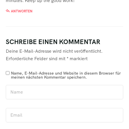
minutes. Keep up the good work!
ANTWORTEN
SCHREIBE EINEN KOMMENTAR
Deine E-Mail-Adresse wird nicht veröffentlicht.
Erforderliche Felder sind mit
*
markiert
Name, E-Mail-Adresse und Website in diesem Browser für
meinen nächsten Kommentar speichern.